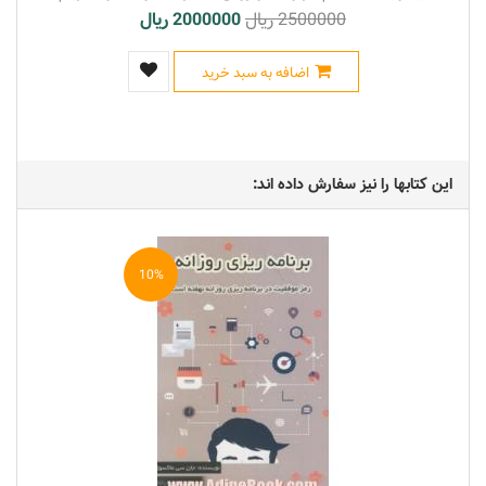
2500000 ریال
2000000 ریال
اضافه به سبد خرید
این کتابها را نیز سفارش داده اند:
10%