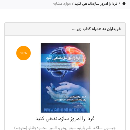
فردا را امروز سازماندهی کنید
موارد مشابه
خریداران به همراه کتاب زیر ...
20%
فردا را امروز سازماندهی کنید
جیسون سلک، تام بارتو، میتو رودی، المیرا محمودجانلو (مترجم)