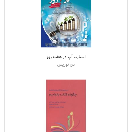
استارت آپ در هفت روز
دن نوریس