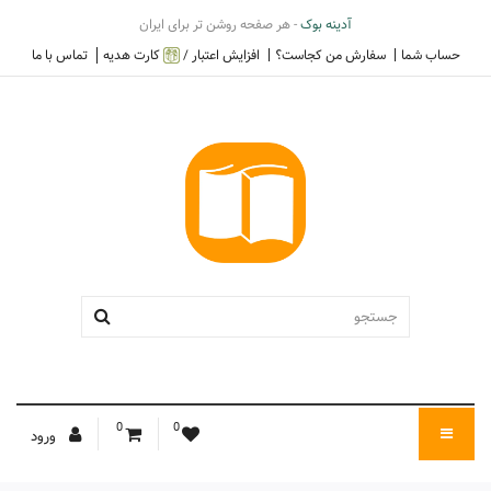
آدینه بوک
- هر صفحه روشن تر برای ایران
حساب شما
سفارش من کجاست؟
افزایش اعتبار /
کارت هدیه
تماس با ما
0
0
ورود