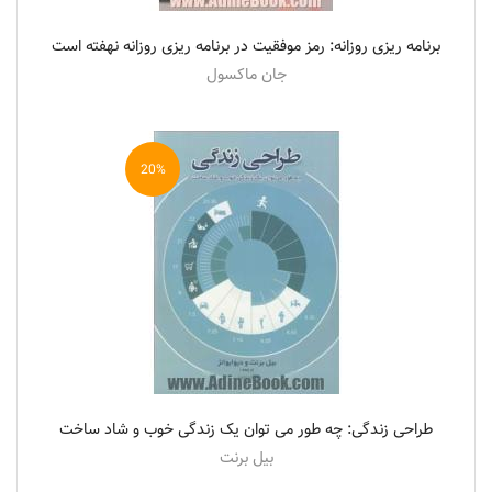
برنامه ریزی روزانه: رمز موفقیت در برنامه ریزی روزانه نهفته است
جان ماکسول
20%
طراحی زندگی: چه طور می توان یک زندگی خوب و شاد ساخت
بیل برنت