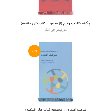
چگونه کتاب بخوانیم (از مجموعه کتاب های خلاصه)
مورتیمر جی ادلر
20%
سرعت اعتماد (از مجموعه کتاب های خلاصه)