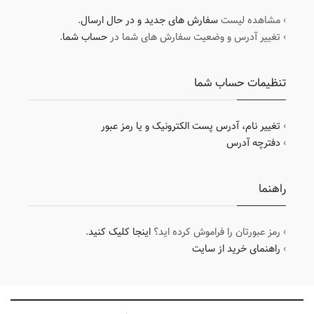
› مشاهده لیست
سفارش های جدید و در حال ارسال
.
› تغییر آدرس و وضعیت سفارش های شما در
حساب شما
.
تنظیمات حساب شما
›
تغییر نام، آدرس پست الکترونیک و یا رمز عبور
›
دفترچه آدرس
راهنما
› رمز عبورتان را فراموش کرده اید؟
اینجا کلیک کنید
.
›
راهنمای خرید از سایت