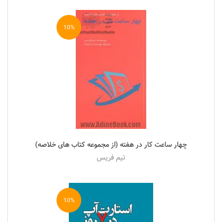
10%
چهار ساعت کار در هفته (از مجموعه کتاب های خلاصه)
تیم فریس
10%