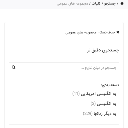
جستجو
کلیات
مجموعه های عمومی
حذف دسته: مجموعه های عمومی
جستجوی دقیق تر
دسته بندی:
به انگلیسی امریکایی
(11)
به انگلیسی
(3)
به دیگر زبانها
(229)