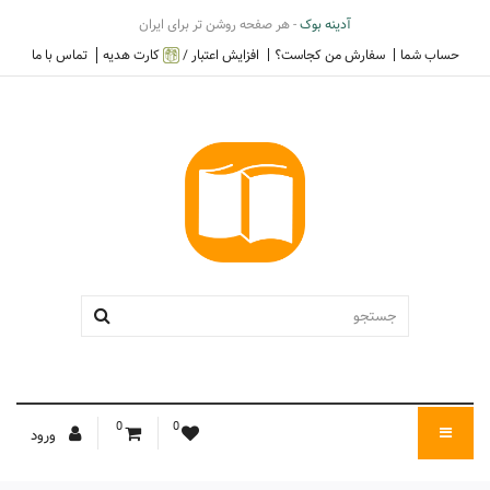
آدینه بوک
- هر صفحه روشن تر برای ایران
حساب شما
سفارش من کجاست؟
افزایش اعتبار /
کارت هدیه
تماس با ما
0
0
ورود