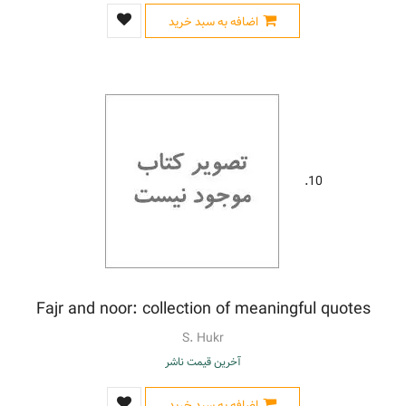
اضافه به سبد خرید
10.
Fajr and noor: collection of meaningful quotes
S. Hukr
آخرین قیمت ناشر
اضافه به سبد خرید