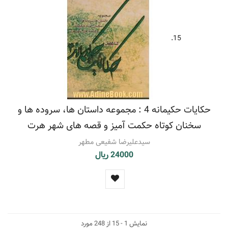
15.
حکایات حکیمانه 4 : مجموعه داستان ها، سروده ها و
سخنان کوتاه حکمت آمیز و قصه های شهر هرت
سیدعلیرضا شفیعی مطهر
24000 ریال
نمایش 1 - 15 از 248 مورد