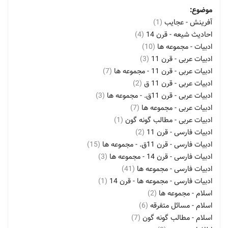
موضوع:
آفرینش - عجایب
(1)
احادیث شیعه - قرن 14
(4)
ادبیات - مجموعه ها
(10)
ادبیات عربی - قرن 11
(3)
ادبیات عربی - قرن 11 - مجموعه ها
(7)
ادبیات عربی - قرن 11 ق
(2)
ادبیات عربی - قرن 11ق. - مجموعه ها
(3)
ادبیات عربی - مجموعه ها
(7)
ادبیات عربی - مطالب گونه گون
(1)
ادبیات فارسی - قرن 11
(2)
ادبیات فارسی - قرن 11ق. - مجموعه ها
(15)
ادبیات فارسی - قرن 14 - مجموعه ها
(3)
ادبیات فارسی - مجموعه ها
(41)
ادبیات فارسی - مجموعه ها - قرن 14
(1)
اسلام - مجموعه ها
(2)
اسلام - مسائل متفرقه
(6)
اسلام - مطالب گونه گون
(7)