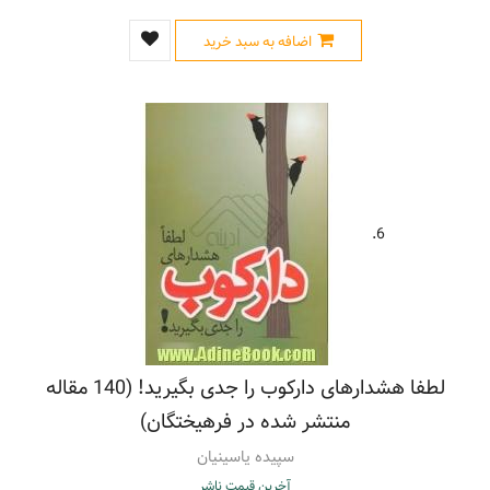
اضافه به سبد خرید
6.
لطفا هشدارهای دارکوب را جدی بگیرید! (140 مقاله
منتشر شده در فرهیختگان)
سپیده یاسینیان
آخرین قیمت ناشر