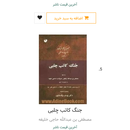
آخرین قیمت ناشر
اضافه به سبد خرید
5.
جنگ کاتب چلبی
مصطفی بن عبدالله حاجی خلیفه
آخرین قیمت ناشر