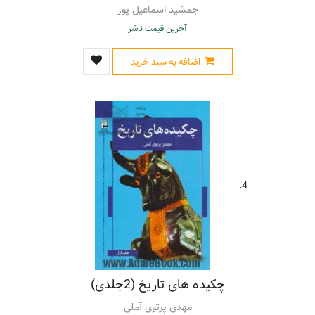
جمشید اسماعیل پور
آخرین قیمت ناشر
اضافه به سبد خرید
4.
چکیده های تاریخ (2جلدی)
مهدی پرتوی آملی