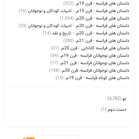
داستان های فرانسه - قرن 19م.
(522)
داستان های فرانسه - قرن 19م. - ادبیات کودکان و نوجوانان
(16)
داستان های فرانسه - قرن 20م.
(1,454)
داستان های فرانسه - قرن 20م. - ادبیات کودکان و نوجوانان
(23)
داستان های فرانسه - قرن 20م. - تاریخ و نقد
(14)
داستان های فرانسه - قرن 21م.
(280)
داستان های فرانسه کانادایی - قرن 20م.
(31)
داستان های نوجوانان فرانسه - قرن 19م.
(34)
داستان های نوجوانان فرانسه - قرن 21م.
(17)
داستان های نوجوانان فرانسه- قرن 20م.
(158)
داستان های کوتاه فرانسه - قرن 19م.
(15)
داستان های کوتاه فرانسه - قرن 20م.
(54)
داستان های کودکان
(16)
نو
(4,782)
داستان های کودکان (فرانسه)
(103)
داستان های کودکان (فرانسه) - قرن 20م.
(13)
دست دوم
(1)
داستان های کودکان و نوجوانان
(51)
داستانهای فرانسوی - ادبیات نوجوانان
(19)
داستانهای فرانسوی - قرن 19
(180)
داستانهای فرانسوی - قرن 20
(462)