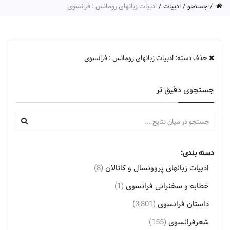
جستجو
ادبیات
ادبیات زبانهای رومانس : فرانسوی
حذف دسته: ادبیات زبانهای رومانس : فرانسوی
جستجوی دقیق تر
دسته بندی:
ادبیات زبانهای پروونسال و کاتالان
(8)
خطابه و سخنرانی فرانسوی
(1)
داستان فرانسوی
(3,801)
شعرفرانسوی
(155)