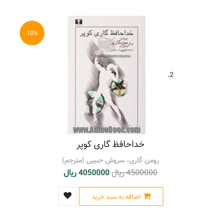
نمایشنامه فرانسوی - قرن 20
(93)
نویسندگان فرانسوی - قرن 20 - سرگذشتنامه
(20)
نویسندگان فرانسوی - قرن 20 - نقد و تفسیر
(17)
10%
نویسندگان فرانسوی - قرن 20م. - سرگذشتنامه
(24)
2.
خداحافظ گاری کوپر
رومن گاری، سروش حبیبی (مترجم)
4500000 ریال
4050000 ریال
اضافه به سبد خرید