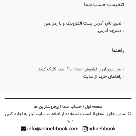
تنظیمات حساب شما
›
تغییر نام، آدرس پست الکترونیک و یا رمز عبور
›
دفترچه آدرس
راهنما
› رمز عبورتان را فراموش کرده اید؟
اینجا کلیک کنید
.
›
راهنمای خرید از سایت
صفحه اول
|
حساب شما
|
پرفروشترین ها
© تمامی حقوق محفوظ است و استفاده از اطلاعات سایت نیاز به اجازه کتبی
دارد.