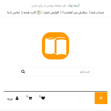
آدینه بوک
- هر صفحه روشن تر برای ایران
حساب شما
سفارش من کجاست؟
افزایش اعتبار /
کارت هدیه
تماس با ما
0
0
ورود