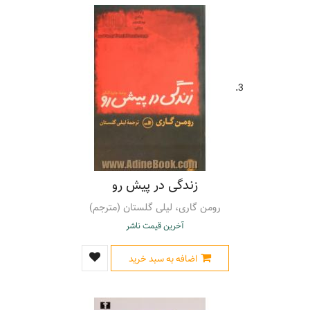
3.
زندگی در پیش رو
رومن گاری، لیلی گلستان (مترجم)
آخرین قیمت ناشر
اضافه به سبد خرید