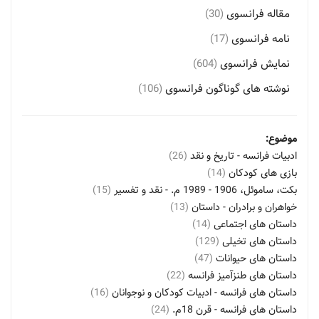
مقاله فرانسوی
(30)
نامه فرانسوی
(17)
نمایش فرانسوی
(604)
نوشته های گوناگون فرانسوی
(106)
موضوع:
ادبیات فرانسه - تاریخ و نقد
(26)
بازی های کودکان
(14)
بکت، ساموئل، 1906 - 1989 م. - نقد و تفسیر
(15)
خواهران و برادران - داستان
(13)
داستان های اجتماعی
(14)
داستان های تخیلی
(129)
داستان های حیوانات
(47)
داستان های طنزآمیز فرانسه
(22)
داستان های فرانسه - ادبیات کودکان و نوجوانان
(16)
داستان های فرانسه - قرن 18م.
(24)