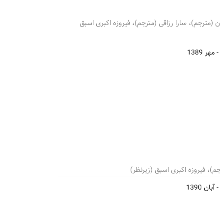
ن (مترجم)، سارا رزاقی (مترجم)، فیروزه اکبری اسبق
-
مهر 1389
جم)، فیروزه اکبری اسبق (زیرنظر)
-
آبان 1390