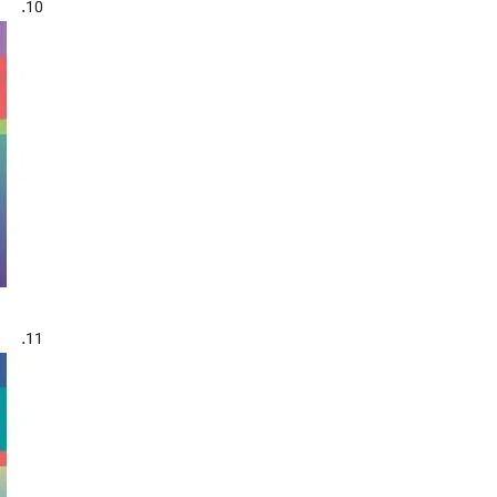
10.
11.