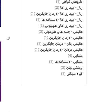
داروهای گیاهی
(1)
زنان - بیماری ها
(2)
زنان - بیماری ها - درمان جایگزین
(1)
زنان - بیماری ها - دستنامه ها
(1)
زنان - بیماری های هورمونی
(3)
عقیمی - جنبه های هورمونی
(3)
عقیمی - درمان جایگزین
(1)
3.
عقیمی زنان - درمان جایگزین
(1)
عقیمی مردان - درمان جایگزین
(1)
مامایی
(4)
مامایی - دستنامه ها
(1)
پزشکی زنان
(3)
گیاه درمانی
(1)