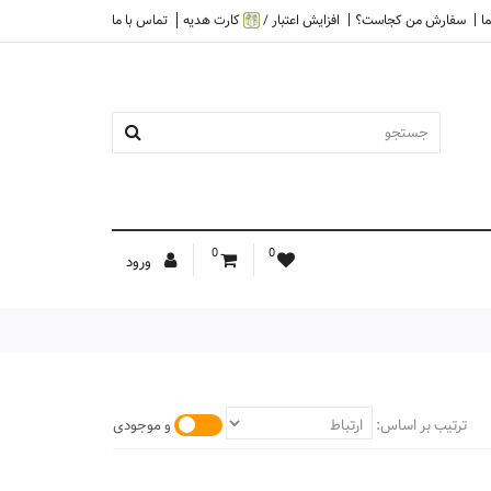
ا
سفارش من کجاست؟
افزایش اعتبار /
کارت هدیه
تماس با ما
0
0
ورود
ترتیب بر اساس:
و موجودی